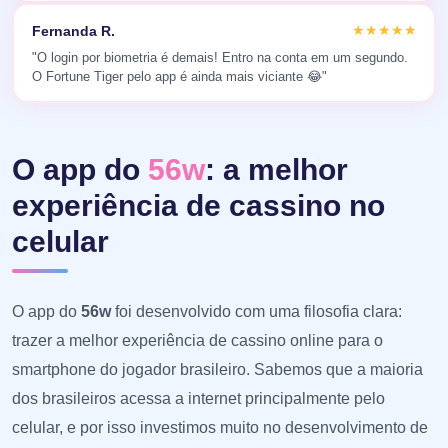
Fernanda R.
★★★★★
"O login por biometria é demais! Entro na conta em um segundo.
O Fortune Tiger pelo app é ainda mais viciante 😂"
O app do
56w
: a melhor
experiência de cassino no
celular
O app do
56w
foi desenvolvido com uma filosofia clara:
trazer a melhor experiência de cassino online para o
smartphone do jogador brasileiro. Sabemos que a maioria
dos brasileiros acessa a internet principalmente pelo
celular, e por isso investimos muito no desenvolvimento de