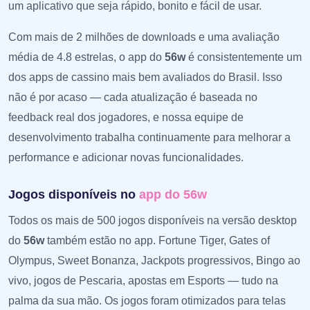
um aplicativo que seja rápido, bonito e fácil de usar.
Com mais de 2 milhões de downloads e uma avaliação
média de 4.8 estrelas, o app do
56w
é consistentemente um
dos apps de cassino mais bem avaliados do Brasil. Isso
não é por acaso — cada atualização é baseada no
feedback real dos jogadores, e nossa equipe de
desenvolvimento trabalha continuamente para melhorar a
performance e adicionar novas funcionalidades.
Jogos disponíveis no
app do 56w
Todos os mais de 500 jogos disponíveis na versão desktop
do
56w
também estão no app. Fortune Tiger, Gates of
Olympus, Sweet Bonanza, Jackpots progressivos, Bingo ao
vivo, jogos de Pescaria, apostas em Esports — tudo na
palma da sua mão. Os jogos foram otimizados para telas