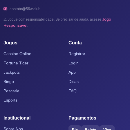
contato@56w.club
Jogo
⚠️ Jogue com responsabilidade. Se precisar de ajuda, acesse
Responsável
.
Jogos
Conta
Cassino Online
Registrar
Fortune Tiger
Login
Jackpots
App
Bingo
Dicas
Pescaria
FAQ
Esports
Institucional
Pagamentos
Sobre Nós
Pix
Boleto
Visa