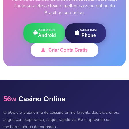
Junte-se a eles e leve o melhor cassino online do
Brasil no seu bolso.
Baixar para
Baixar para
Android
iPhone
Criar Conta Grátis
56w
Casino Online
O 56w é a plataforma de cassino online favorita dos brasileiros.
Jogue com segurança, saque rápido via Pix e aproveite os
melhores bônus do mercado.