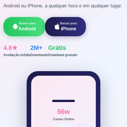
Android ou iPhone, a qualquer hora e em qualquer lugar.
Baixar para
Baixar para
Android
iPhone
4.8★
2M+
Grátis
Avaliação média
Downloads
Download gratuito
56w
Casino Online