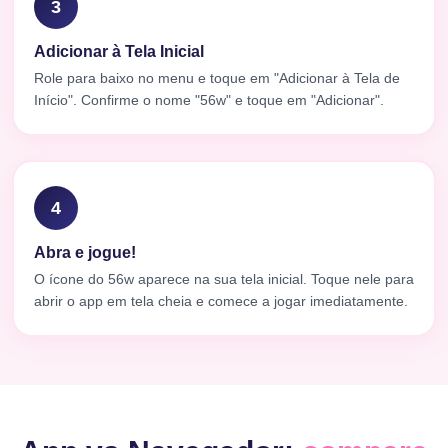
3
Adicionar à Tela Inicial
Role para baixo no menu e toque em "Adicionar à Tela de
Início". Confirme o nome "56w" e toque em "Adicionar".
4
Abra e jogue!
O ícone do 56w aparece na sua tela inicial. Toque nele para
abrir o app em tela cheia e comece a jogar imediatamente.