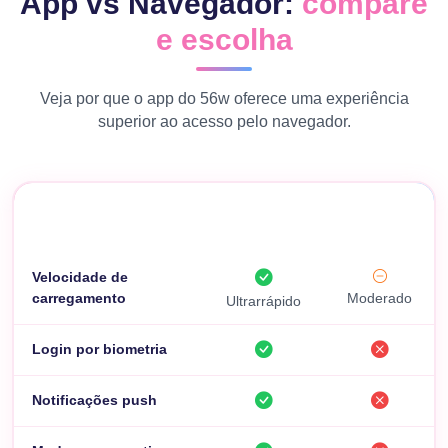
App vs Navegador:
compare
e escolha
Veja por que o app do 56w oferece uma experiência
superior ao acesso pelo navegador.
🌐
Funcionalidade
📱 App 56w
Navegador
Velocidade de
carregamento
Moderado
Ultrarrápido
Login por biometria
Notificações push