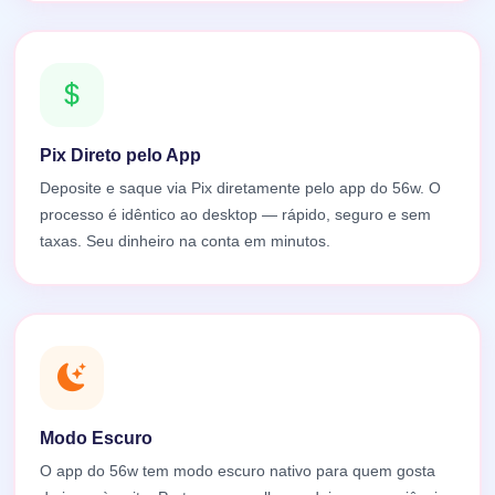
Pix Direto pelo App
Deposite e saque via Pix diretamente pelo app do 56w. O
processo é idêntico ao desktop — rápido, seguro e sem
taxas. Seu dinheiro na conta em minutos.
Modo Escuro
O app do 56w tem modo escuro nativo para quem gosta